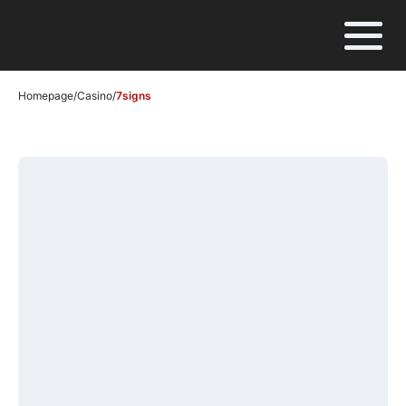
Homepage
/
Casino
/
7signs