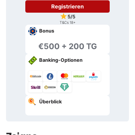
Registrieren
5/5
T&Cs 18+
Bonus
€500 + 200 TG
Banking-Optionen
Überblick